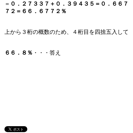
＝
０．２７３３７＋０．３９４３５＝０．６６７
７２＝６６．６７７２％
上から３桁の概数のため、４桁目を四捨五入して
６６．８％
・・・答え