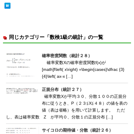
同じカテゴリー「数検1級の統計」の一覧
確率密度関数（統計２８）
確率変数Xの確率密度関数f(x)が
[math]f\left( x\right) =\begin{cases}\dfrac {3}
{4}\left( ax-x […]
正規分布（統計２７）
確率変数Xが平均３０、分散１００の正規分
布に従うとき、P（２３≦X≦４８）の値を表の
値（表は省略）を用いて計算します。 ただ
し、表は確率変数 Z が平均０、分散１の正規分布 […]
サイコロの期待値・分散（統計２６）