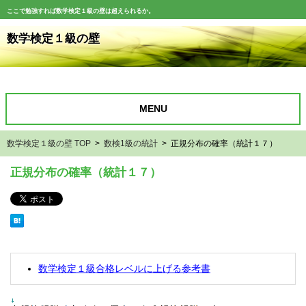
ここで勉強すれば数学検定１級の壁は超えられるか。
数学検定１級の壁
MENU
数学検定１級の壁 TOP
>
数検1級の統計
> 正規分布の確率（統計１７）
正規分布の確率（統計１７）
数学検定１級合格レベルに上げる参考書