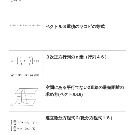
ベクトル３重積のヤコビの等式
３次正方行列のｎ乗（行列４６）
空間にある平行でない2直線の最短距離の
求め方(ベクトル16)
連立微分方程式２(微分方程式１８）