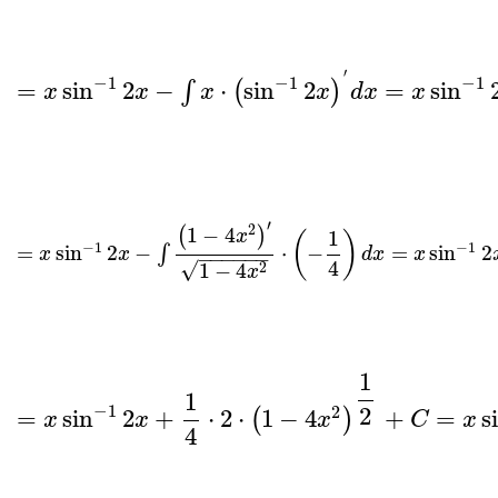
′
−
1
−
1
−
1
=
sin
2
−
⋅
sin
2
=
sin
∫
(
)
=
x
sin
x
−
1
2
x
−
∫
x
x
⋅
(
sin
−
1
x
2
x
)
′
d
x
=
x
sin
x
−
1
2
d
x
x
−
∫
2
x
1
x
−
4
x
2
d
x
′
2
1
−
4
(
)
1
x
(
)
−
1
−
1
=
sin
2
−
⋅
−
=
sin
2
∫
x
x
d
x
x
−
−
−
−
−
−
=
x
sin
−
1
2
x
−
∫
(
1
−
4
x
2
)
′
1
−
4
x
2
⋅
(
−
1
4
)
d
x
=
x
sin
−
1
2
x
+
1
4
∫
(
1
−
4
x
2
)
′
(
1
−
4
√
1
−
4
2
x
1
1
−
1
2
2
=
sin
2
+
⋅
2
⋅
1
−
4
+
=
s
(
)
=
x
sin
x
−
1
2
x
+
1
x
4
⋅
2
⋅
(
1
−
4
x
2
)
1
2
+
C
=
x
x
sin
−
1
2
x
+
C
1
−
4
x
2
x
2
4