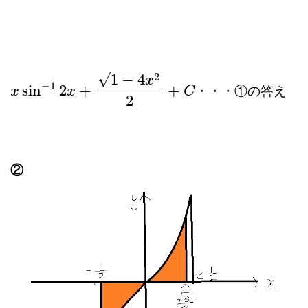
−
−
−
−
−
−
√
2
1
−
4
x
−
1
sin
2
+
+
・・・①の答え
x
x
sin
−
1
2
x
+
x
1
−
4
x
2
2
+
C
C
2
②