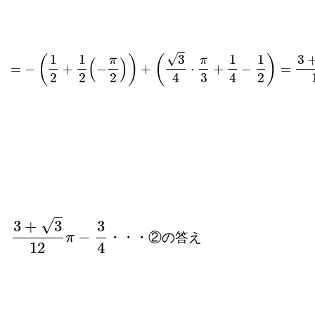
–
√
1
1
3
1
1
3
(
)
(
)
π
π
(
)
=
−
+
−
+
⋅
+
−
=
=
−
(
1
2
+
1
2
(
−
π
2
)
)
+
(
3
4
⋅
π
3
+
1
4
−
1
2
)
=
3
+
3
12
π
−
3
4
2
2
2
4
3
4
2
–
√
3
+
3
3
−
・・・②の答え
3
+
3
12
π
−
π
3
4
12
4