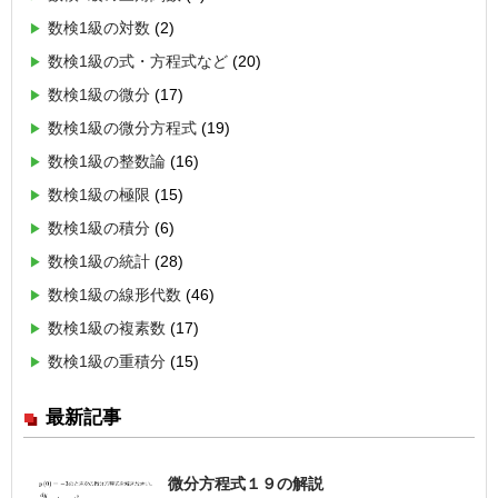
数検1級の対数
(2)
数検1級の式・方程式など
(20)
数検1級の微分
(17)
数検1級の微分方程式
(19)
数検1級の整数論
(16)
数検1級の極限
(15)
数検1級の積分
(6)
数検1級の統計
(28)
数検1級の線形代数
(46)
数検1級の複素数
(17)
数検1級の重積分
(15)
最新記事
微分方程式１９の解説