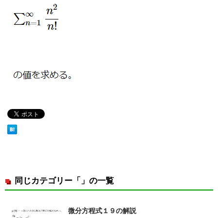
同じカテゴリー「」の一覧
微分方程式１９の解説