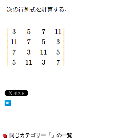
同じカテゴリー「」の一覧