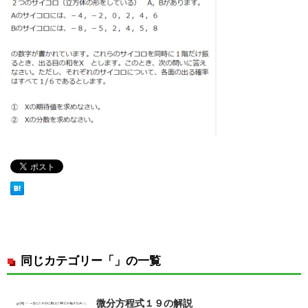
同じカテゴリー「」の一覧
微分方程式１９の解説