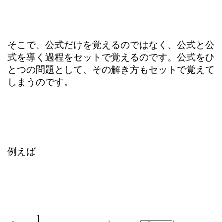
そこで、公式だけを覚えるのではなく、公式と公
式を導く過程をセットで覚えるのです。公式をひ
とつの問題として、その解き方もセットで覚えて
しまうのです。
例えば
1
−
−
−
−
−