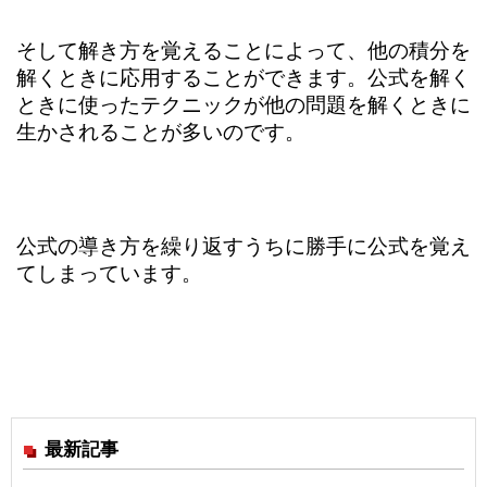
そして解き方を覚えることによって、他の積分を
解くときに応用することができます。公式を解く
ときに使ったテクニックが他の問題を解くときに
生かされることが多いのです。
公式の導き方を繰り返すうちに勝手に公式を覚え
てしまっています。
最新記事